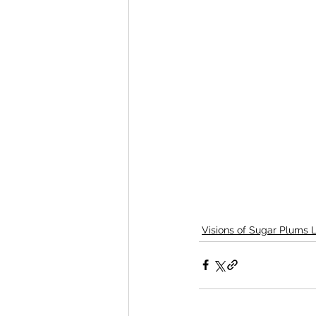
Visions of Sugar Plums 